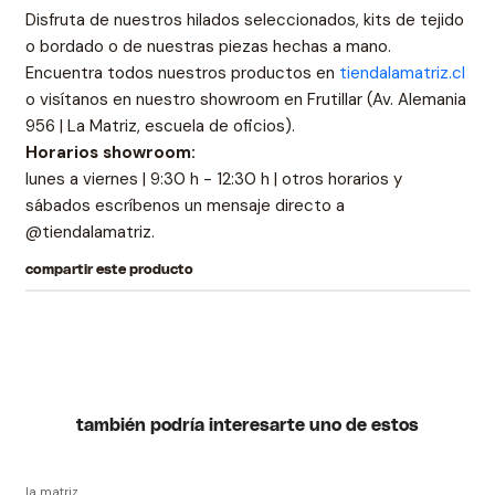
Disfruta de nuestros hilados seleccionados, kits de tejido
o bordado o de nuestras piezas hechas a mano.
Encuentra todos nuestros productos en
tiendalamatriz.cl
o visítanos en nuestro showroom en Frutillar (Av. Alemania
956 | La Matriz, escuela de oficios).
Horarios showroom:
lunes a viernes | 9:30 h - 12:30 h | otros horarios y
sábados escríbenos un mensaje directo a
@tiendalamatriz.
compartir este producto
también podría interesarte uno de estos
la matriz