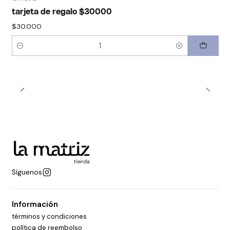
tarjeta de regalo $30000
$30.000
Cantidad
Síguenos
Información
términos y condiciones
política de reembolso