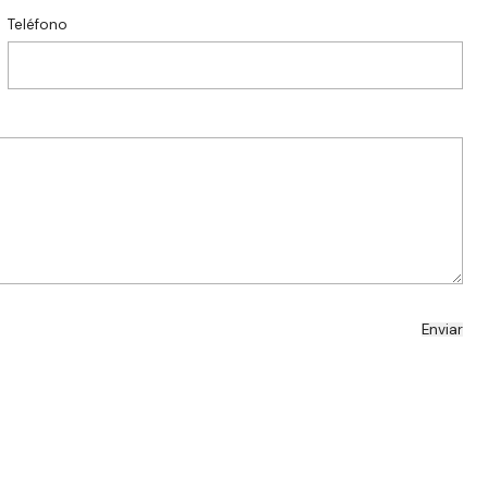
Teléfono