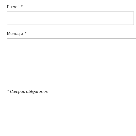
E-mail
*
Mensaje
*
* Campos obligatorios