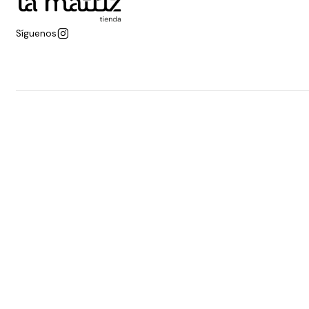
Síguenos