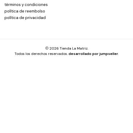
términos y condiciones
política de reembolso
política de privacidad
2026 Tienda La Matriz.
Todos los derechos reservados.
desarrollado por jumpseller
.