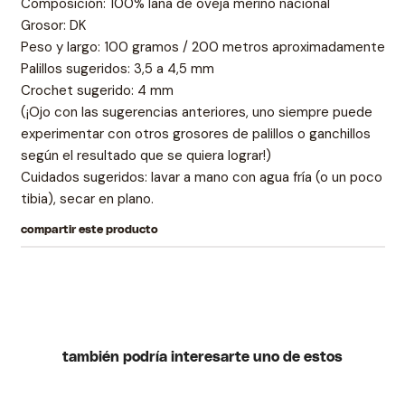
Composición: 100% lana de oveja merino nacional
Grosor: DK
Peso y largo: 100 gramos / 200 metros aproximadamente
Palillos sugeridos: 3,5 a 4,5 mm
Crochet sugerido: 4 mm
(¡Ojo con las sugerencias anteriores, uno siempre puede
experimentar con otros grosores de palillos o ganchillos
según el resultado que se quiera lograr!)
Cuidados sugeridos: lavar a mano con agua fría (o un poco
tibia), secar en plano.
compartir este producto
también podría interesarte uno de estos