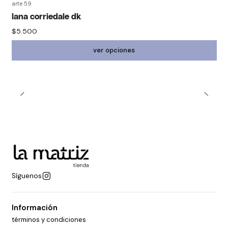
arte 59
lana corriedale dk
$5.500
ver opciones
Síguenos
Información
términos y condiciones