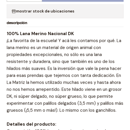
mostrar stock de ubicaciones
descripción
100% Lana Merino Nacional DK
¡La favorita de la escuela! Y acá les contamos por qué. La
lana merino es un material de origen animal con
propiedades excepcionales, no sólo es una lana
resistente y duradera, sino que también es uno de los
hilados más suaves. Es la inversión que vale la pena hacer
para esas prendas que tejemos con tanta dedicación. En
La Matriz la hemos utilizado muchas veces y hasta ahora
no nos hemos arrepentido. Este hilado viene en un grosor
DK, ni súper delgado, no súper grueso, lo que permite
experimentar con palillos delgados (3,5 mm) y palillos más
gruesos (¡5,5 mm o más!). Lo mismo con los ganchillos.
Detalles del producto: