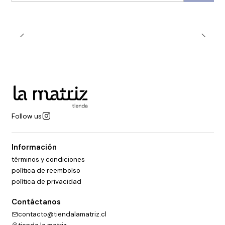
Follow us
Información
términos y condiciones
política de reembolso
política de privacidad
Contáctanos
contacto@tiendalamatriz.cl