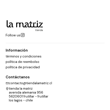
Follow us
Información
términos y condiciones
política de reembolso
política de privacidad
Contáctanos
contacto@tiendalamatriz.cl
tienda la matriz
avenida alemania 956
5620601 frutillar - frutillar
los lagos - chile