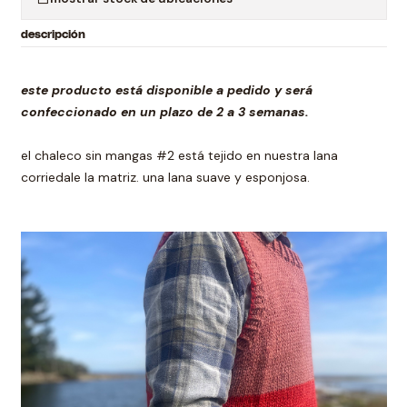
descripción
este producto está disponible a pedido y será
confeccionado en un plazo de 2 a 3 semanas.
el chaleco sin mangas #2 está tejido en nuestra lana
corriedale la matriz. una lana suave y esponjosa.