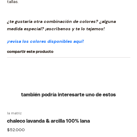
tallas.
¿te gustaría otra combinación de colores? ¿alguna
medida especial? ¡escríbenos y te lo tejemos!
¡revisa los colores disponibles aquí!
compartir este producto
también podría interesarte uno de estos
la matriz
chaleco lavanda & arcilla 100% lana
$52.000