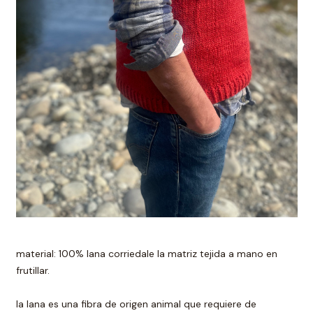
material: 100% lana corriedale la matriz tejida a mano en
frutillar.
la lana es una fibra de origen animal que requiere de