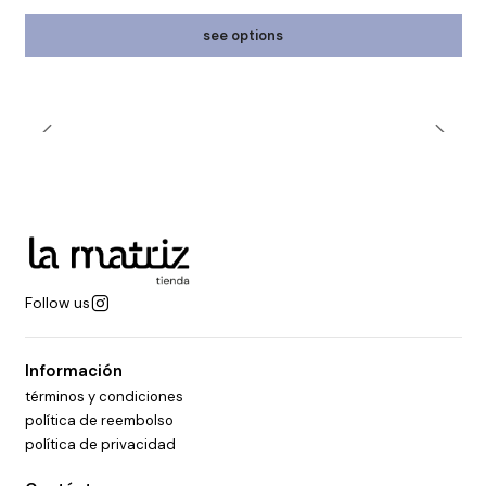
see options
Follow us
Información
términos y condiciones
política de reembolso
política de privacidad