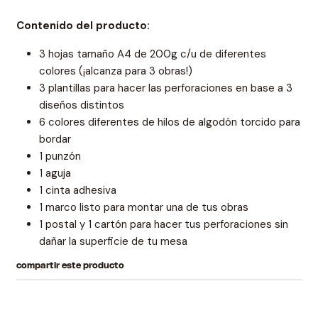
Contenido del producto:
3 hojas tamaño A4 de 200g c/u de diferentes
colores (¡alcanza para 3 obras!)
3 plantillas para hacer las perforaciones en base a 3
diseños distintos
6 colores diferentes de hilos de algodón torcido para
bordar
1 punzón
1 aguja
1 cinta adhesiva
1 marco listo para montar una de tus obras
1 postal y 1 cartón para hacer tus perforaciones sin
dañar la superficie de tu mesa
compartir este producto