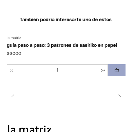
también podría interesarte uno de estos
la matriz
guía paso a paso: 3 patrones de sashiko en papel
$6.000
Quantity