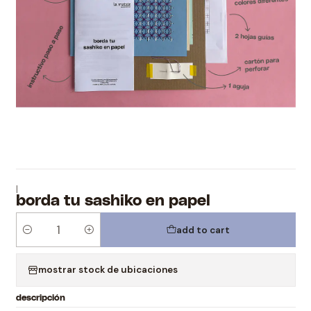
|
borda tu sashiko en papel
add to cart
Quantity
mostrar stock de ubicaciones
descripción