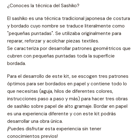
¿Conoces la técnica del Sashiko?
El sashiko es una técnica tradicional japonesa de costura
y bordado cuyo nombre se traduce literalmente como
"pequeñas puntadas". Se utilizaba originalmente para
reparar, reforzar y acolchar piezas textiles.
Se caracteriza por desarrollar patrones geométricos que
cubren con pequeñas puntadas toda la superficie
bordada.
Para el desarrollo de este kit, se escogen tres patrones
óptimos para ser bordados en papel y contiene todo lo
que necesitas (aguja, hilos de diferentes colores,
instrucciones paso a paso y más) para hacer tres obras
de sashiko sobre papel de alto gramaje. Bordar en papel
es una experiencia diferente y con este kit podrás
desarrollar una obra única.
¡Puedes disfrutar esta experiencia sin tener
conocimientos previos!