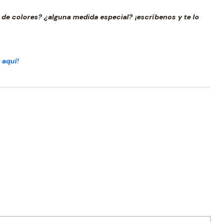
 de colores? ¿alguna medida especial? ¡escríbenos y te lo
 aquí!