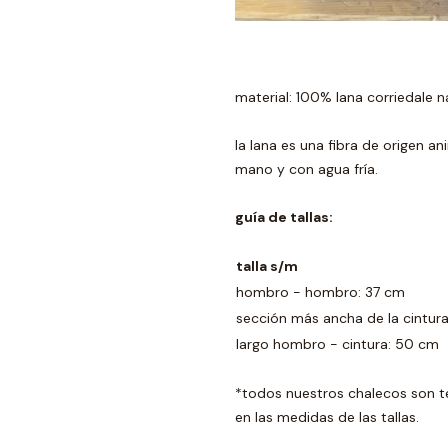
material: 100% lana corriedale na
la lana es una fibra de origen a
mano y con agua fría.
guía de tallas:
talla s/m
hombro - hombro: 37 cm
sección más ancha de la cintura
largo hombro - cintura: 50 cm
*todos nuestros chalecos son t
en las medidas de las tallas.