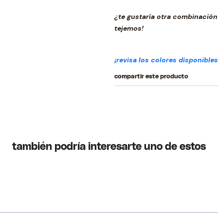
¿te gustaría otra combinación
tejemos!
¡revisa los colores disponibles
compartir este producto
también podría interesarte uno de estos