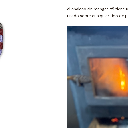
el chaleco sin mangas #1 tiene u
usado sobre cualquier tipo de p